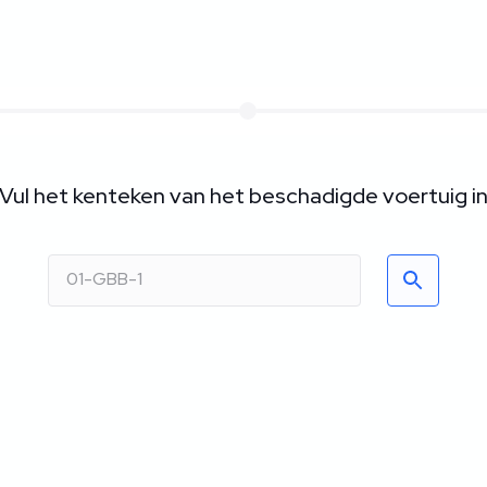
Vul het kenteken van het beschadigde voertuig i